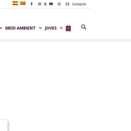
Contacte
MEDI AMBIENT
JOVES