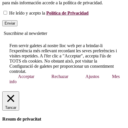
para más información accede a la política de privacidad.
He leído y acepto la
Política de Privacidad
Suscribirse al newsletter
Fem servir galetes al nostre lloc web per a brindar-li
l'experiència més rellevant recordant les seves preferències i
visites repetides. A l'fer clic a "Acceptar", accepta l'ús de
TOTS els cookies. No obstant això, pot visitar la
Configuració de galetes per proporcionar un consentiment
controlat.
Acceptar
Rechazar
Ajustos
Mes
info
Tancar
Resum de privacitat