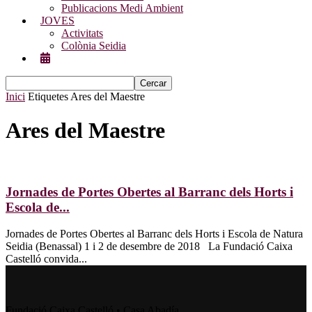
Publicacions Medi Ambient
JOVES
Activitats
Colònia Seidia
Inici
Etiquetes
Ares del Maestre
Ares del Maestre
Jornades de Portes Obertes al Barranc dels Horts i
Escola de...
Jornades de Portes Obertes al Barranc dels Horts i Escola de Natura
Seidia (Benassal) 1 i 2 de desembre de 2018 La Fundació Caixa
Castelló convida...
Fundació Caixa Castelló • Casa Abadía