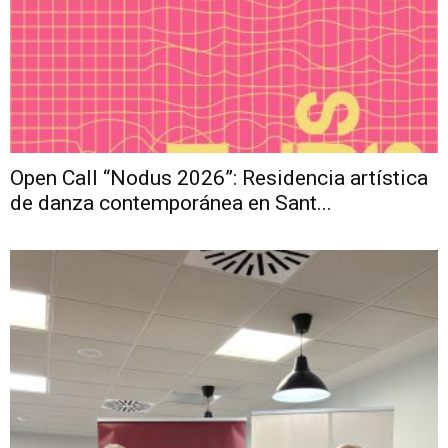
Open Call “Nodus 2026”: Residencia artística
de danza contemporánea en Sant...