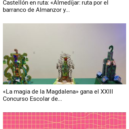
Castellón en ruta: «Almedíjar: ruta por el
barranco de Almanzor y...
«La magia de la Magdalena» gana el XXIII
Concurso Escolar de...