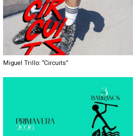
Miguel Trillo: “Circuits”