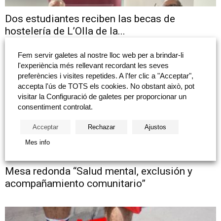
Dos estudiantes reciben las becas de
hostelería de L’Olla de la...
Fem servir galetes al nostre lloc web per a brindar-li
l'experiència més rellevant recordant les seves
preferències i visites repetides. A l'fer clic a "Acceptar",
accepta l'ús de TOTS els cookies. No obstant això, pot
visitar la Configuració de galetes per proporcionar un
consentiment controlat.
Acceptar
Rechazar
Ajustos
Mes info
Mesa redonda “Salud mental, exclusión y
acompañamiento comunitario”