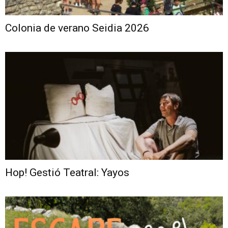
Colonia de verano Seidia 2026
Hop! Gestió Teatral: Yayos