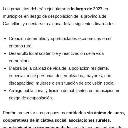
Los proyectos deberán ejecutarse
a lo largo de 2027
en
municipios en riesgo de despoblación de la provincia de
Castellón, y orientarse a alguna de las siguientes finalidades:
Creación de empleo y oportunidades económicas en el
entorno rural.
Desarrollo local sostenible y reactivación de la vida
comunitaria.
Mejora de la calidad de vida de la población residente,
especialmente personas desempleadas, mayores, con
discapacidad, mujeres o en situación de exclusión social.
Arraigo poblacional y fijación de habitantes en municipios en
riesgo de despoblación.
Podrán presentar sus propuestas
entidades sin ánimo de lucro,
cooperativas de iniciativa social, asociaciones rurales,
ayuntamientos o mancomunidades
con trayectoria mínima de