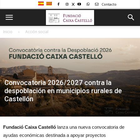
Contacto
Inicio
Acción social
Convocatoria 2026/2027 contra la
despoblación en municipios rurales de
Castellón
Fundació Caixa Castelló
lanza una nueva convocatoria de
ayudas económicas destinada a apoyar proyectos