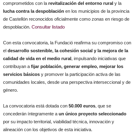
comprometidos con la
revitalización del entorno rural
y la
lucha contra la despoblación
en los municipios de la provincia
de Castellón reconocidos oficialmente como zonas en riesgo de
despoblación.
Consultar listado
Con esta convocatoria, la Fundació reafirma su compromiso con
el
desarrollo sostenible, la cohesión social y la mejora de la
calidad de vida en el medio rural
, impulsando iniciativas que
contribuyan a
fijar población, generar empleo, mejorar los
servicios básicos
y promover la participación activa de las
comunidades locales, desde una perspectiva interseccional y de
género.
La convocatoria está dotada con
50.000 euros
, que se
concederán íntegramente a
un único proyecto seleccionado
por su impacto territorial, viabilidad técnica, innovación y
alineación con los objetivos de esta iniciativa.