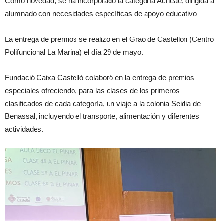
Como novedad, se ha incorporado la categoría Acneae, dirigida a
alumnado con necesidades específicas de apoyo educativo
La entrega de premios se realizó en el Grao de Castellón (Centro
Polifuncional La Marina) el día 29 de mayo.
Fundació Caixa Castelló colaboró en la entrega de premios
especiales ofreciendo, para las clases de los primeros
clasificados de cada categoría, un viaje a la colonia Seidia de
Benassal, incluyendo el transporte, alimentación y diferentes
actividades.