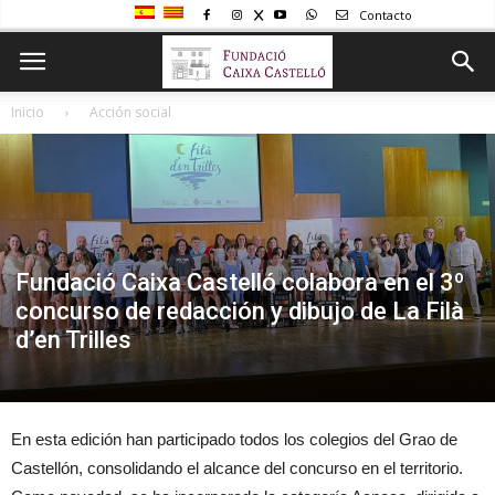
Contacto
Inicio
Acción social
Fundació Caixa Castelló colabora en el 3º
concurso de redacción y dibujo de La Filà
d’en Trilles
En esta edición han participado todos los colegios del Grao de
Castellón, consolidando el alcance del concurso en el territorio.