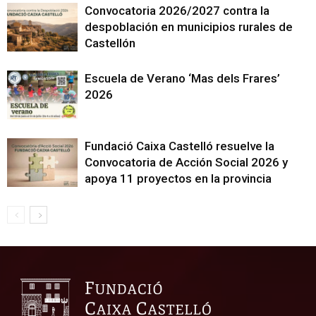
Convocatoria 2026/2027 contra la
despoblación en municipios rurales de
Castellón
Escuela de Verano ‘Mas dels Frares’
2026
Fundació Caixa Castelló resuelve la
Convocatoria de Acción Social 2026 y
apoya 11 proyectos en la provincia