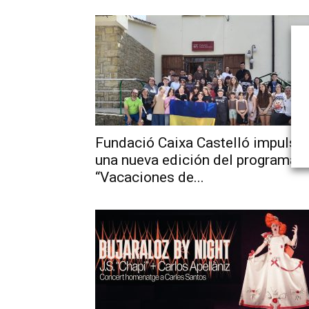
Fundació Caixa Castelló impulsa
una nueva edición del programa
“Vacaciones de...