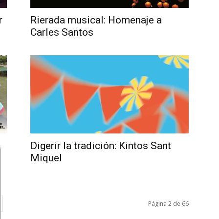
r
Rierada musical: Homenaje a
Carles Santos
Digerir la tradición: Kintos Sant
Miquel
Página 2 de 66