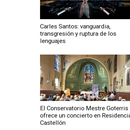
Carles Santos: vanguardia,
transgresión y ruptura de los
lenguajes
El Conservatorio Mestre Goterris
ofrece un concierto en Residenci
Castellón