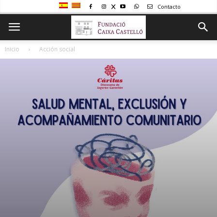
Contacto
Inicio
Acción social