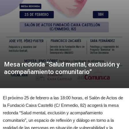
Mesa redonda “Salud mental, exclusión y
acompañamiento comunitario”
El próximo 25 de febrero a las 18:00 horas, el Salón de Actos de
la Fundació Caixa Castelló (C/ Enmedio, 82) acogerá la mesa
redonda “Salud mental, exclusión y acompañamiento
comunitario”, un espacio de reflexión y diálogo en torno a la
realidad de las personas en situación de vulnerabilidad y la