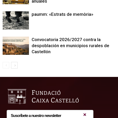
anuales
paumm: «Estrats de memòria»
Convocatoria 2026/2027 contra la
despoblación en municipios rurales de
Castellón
Suscríbete a nuestro newsletter