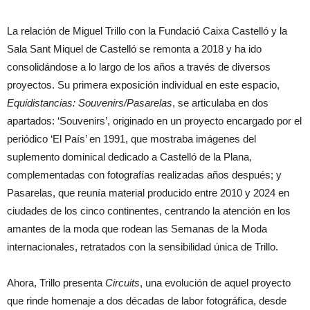
La relación de Miguel Trillo con la Fundació Caixa Castelló y la
Sala Sant Miquel de Castelló se remonta a 2018 y ha ido
consolidándose a lo largo de los años a través de diversos
proyectos. Su primera exposición individual en este espacio,
Equidistancias: Souvenirs/Pasarelas
, se articulaba en dos
apartados: ‘Souvenirs’, originado en un proyecto encargado por el
periódico ‘El País’ en 1991, que mostraba imágenes del
suplemento dominical dedicado a Castelló de la Plana,
complementadas con fotografías realizadas años después; y
Pasarelas, que reunía material producido entre 2010 y 2024 en
ciudades de los cinco continentes, centrando la atención en los
amantes de la moda que rodean las Semanas de la Moda
internacionales, retratados con la sensibilidad única de Trillo.
Ahora, Trillo presenta
Circuits
, una evolución de aquel proyecto
que rinde homenaje a dos décadas de labor fotográfica, desde