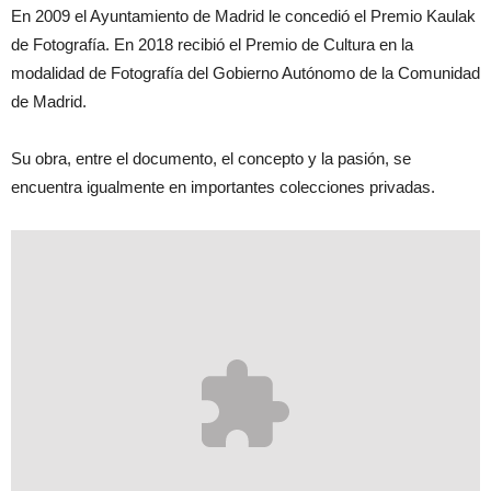
En 2009 el Ayuntamiento de Madrid le concedió el Premio Kaulak
de Fotografía. En 2018 recibió el Premio de Cultura en la
modalidad de Fotografía del Gobierno Autónomo de la Comunidad
de Madrid.
Su obra, entre el documento, el concepto y la pasión, se
encuentra igualmente en importantes colecciones privadas.