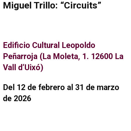
Miguel Trillo: “Circuits”
Edificio Cultural Leopoldo
Peñarroja (La Moleta, 1. 12600 La
Vall d’Uixó)
Del 12 de febrero al 31 de marzo
de 2026