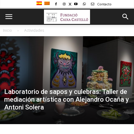
Contacto
Inicio
Actividades
Laboratorio de sapos y culebras: Taller de
mediación artística con Alejandro Ocaña y
Antoni Solera