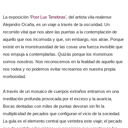
La exposición ‘
Post Lux Tenebras
’, del artista vila-realense
Alejandro Ocaña, es un viaje a través de la oscuridad. Un
recorrido vital que nos abre las puertas a la contemplación de
aquello que nos incomoda y que, sin embargo, nos atrae. Porque
existe en la monstruosidad de las cosas una fuerza invisible que
nos empuja a contemplarlas. Quizás porque los monstruos
somos nosotros. Nos reconocemos en la fealdad de aquello que
nos rodea y no podemos evitar recrearnos en nuestra propia
morbosidad.
A través de un mosaico de cuerpos extraños entramos en una
meditación profunda provocada por el exceso y la avaricia.
Bocas dentadas con miles de puntas devoran sin fin la
multiplicidad de pecados que configuran el vicio de la sociedad.
La gula es el elemento central que vertebra este viaje; el pecado