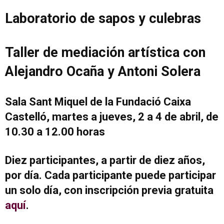
Laboratorio de sapos y culebras
Taller de mediación artística con
Alejandro Ocaña y Antoni Solera
Sala Sant Miquel de la Fundació Caixa
Castelló, martes a jueves, 2 a 4 de abril, de
10.30 a 12.00 horas
Diez participantes, a partir de diez años,
por día. Cada participante puede participar
un solo día, con inscripción previa gratuita
aquí
.