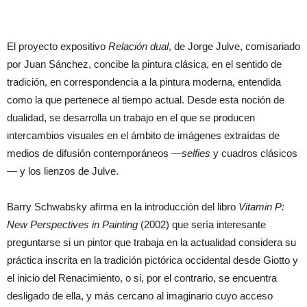
El proyecto expositivo
Relación dual
, de Jorge Julve, comisariado
por Juan Sánchez, concibe la pintura clásica, en el sentido de
tradición, en correspondencia a la pintura moderna, entendida
como la que pertenece al tiempo actual. Desde esta noción de
dualidad, se desarrolla un trabajo en el que se producen
intercambios visuales en el ámbito de imágenes extraídas de
medios de difusión contemporáneos —
selfies
y cuadros clásicos
— y los lienzos de Julve.
Barry Schwabsky afirma en la introducción del libro
Vitamin P:
New Perspectives in Painting
(2002) que sería interesante
preguntarse si un pintor que trabaja en la actualidad considera su
práctica inscrita en la tradición pictórica occidental desde Giotto y
el inicio del Renacimiento, o si, por el contrario, se encuentra
desligado de ella, y más cercano al imaginario cuyo acceso