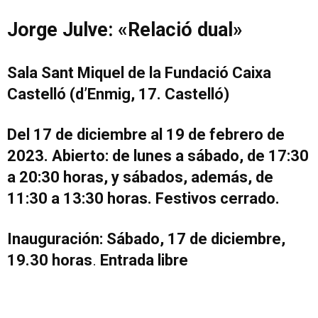
Jorge Julve: «Relació dual»
Sala Sant Miquel de la Fundació Caixa
Castelló (d’Enmig, 17. Castelló)
Del 17 de diciembre al 19 de febrero de
2023.
Abierto: de lunes a sábado, de 17:30
a 20:30 horas, y sábados, además, de
11:30 a 13:30 horas. Festivos cerrado.
Inauguración: Sábado, 17 de diciembre,
19.30 horas
.
Entrada libre