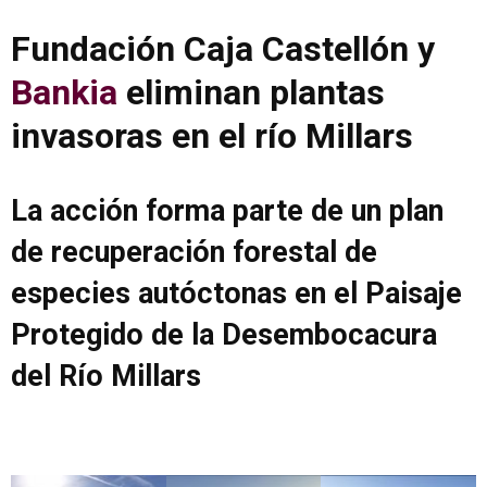
Fundación Caja Castellón y
Bankia
eliminan plantas
invasoras en el río Millars
La acción forma parte de un plan
de recuperación forestal de
especies autóctonas en el Paisaje
Protegido de la Desembocacura
del Río Millars