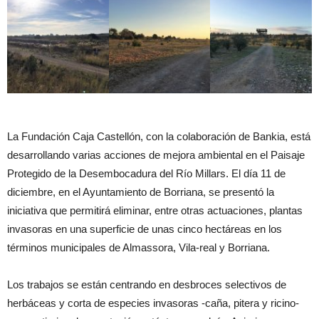
La Fundación Caja Castellón, con la colaboración de Bankia, está
desarrollando varias acciones de mejora ambiental en el Paisaje
Protegido de la Desembocadura del Río Millars. El día 11 de
diciembre, en el Ayuntamiento de Borriana, se presentó la
iniciativa que permitirá eliminar, entre otras actuaciones, plantas
invasoras en una superficie de unas cinco hectáreas en los
términos municipales de Almassora, Vila-real y Borriana.
Los trabajos se están centrando en desbroces selectivos de
herbáceas y corta de especies invasoras -caña, pitera y ricino-