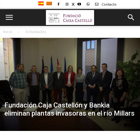
Contacto
Inicio
Actividades
Fundación Caja Castellón y Bankia
eliminan plantas invasoras en el río Millars