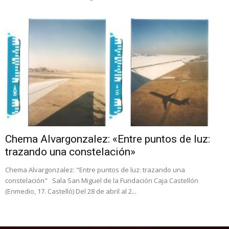
Chema Alvargonzalez: «Entre puntos de luz:
trazando una constelación»
Chema Alvargonzalez: "Entre puntos de luz: trazando una
constelación" Sala San Miguel de la Fundación Caja Castellón
(Enmedio, 17. Castelló) Del 28 de abril al 2...