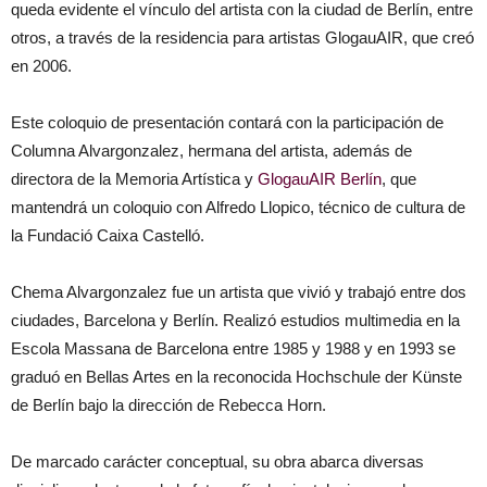
queda evidente el vínculo del artista con la ciudad de Berlín, entre
otros, a través de la residencia para artistas GlogauAIR, que creó
en 2006.
Este coloquio de presentación contará con la participación de
Columna Alvargonzalez, hermana del artista, además de
directora de la Memoria Artística y
GlogauAIR Berlín
, que
mantendrá un coloquio con Alfredo Llopico, técnico de cultura de
la Fundació Caixa Castelló.
Chema Alvargonzalez fue un artista que vivió y trabajó entre dos
ciudades, Barcelona y Berlín. Realizó estudios multimedia en la
Escola Massana de Barcelona entre 1985 y 1988 y en 1993 se
graduó en Bellas Artes en la reconocida Hochschule der Künste
de Berlín bajo la dirección de Rebecca Horn.
De marcado carácter conceptual, su obra abarca diversas