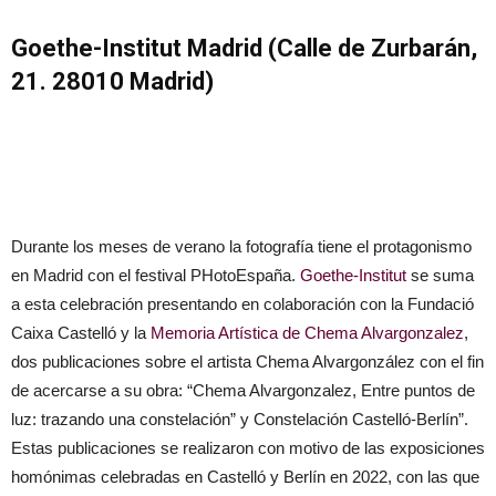
Goethe-Institut Madrid (Calle de Zurbarán,
21. 28010 Madrid)
Durante los meses de verano la fotografía tiene el protagonismo
en Madrid con el festival PHotoEspaña.
Goethe-Institut
se suma
a esta celebración presentando en colaboración con la Fundació
Caixa Castelló y la
Memoria Artística de Chema Alvargonzalez
,
dos publicaciones sobre el artista Chema Alvargonzález con el fin
de acercarse a su obra: “Chema Alvargonzalez, Entre puntos de
luz: trazando una constelación” y Constelación Castelló-Berlín”.
Estas publicaciones se realizaron con motivo de las exposiciones
homónimas celebradas en Castelló y Berlín en 2022, con las que