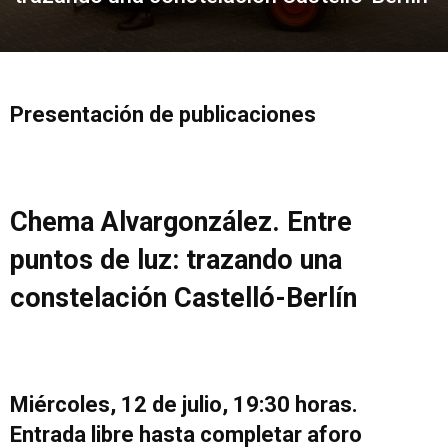
Presentación de publicaciones
Chema Alvargonzález. Entre
puntos de luz: trazando una
constelación Castelló-Berlín
Miércoles, 12 de julio, 19:30 horas.
Entrada libre hasta completar aforo