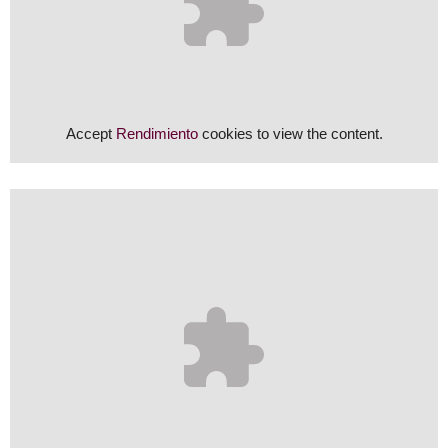
Accept
Rendimiento
cookies to view the content.