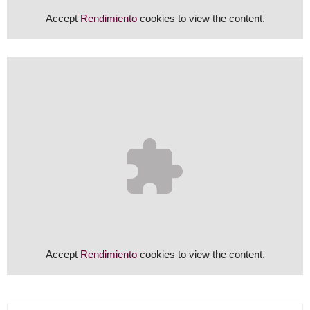
Accept
Rendimiento
cookies to view the content.
Accept
Rendimiento
cookies to view the content.