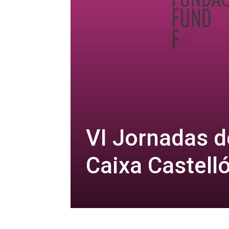
VI Jornadas 
Caixa Castell