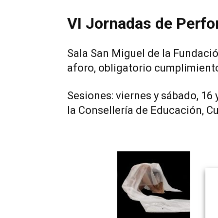
VI Jornadas de Perfo
Sala San Miguel de la Fundación
aforo, obligatorio cumplimien
Sesiones: viernes y sábado, 16 y
la
Consellería de Educación, Cu