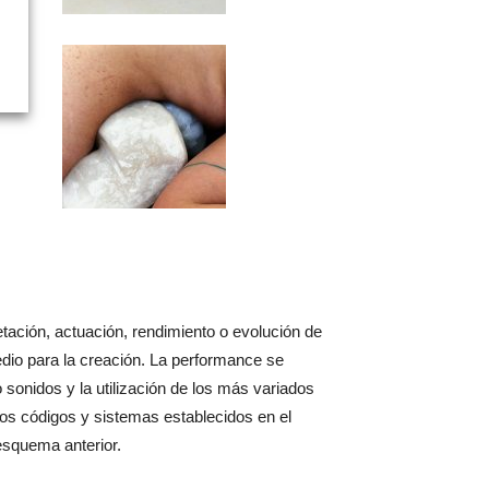
pretación, actuación, rendimiento o evolución de
medio para la creación. La performance se
sonidos y la utilización de los más variados
 los códigos y sistemas establecidos en el
esquema anterior.