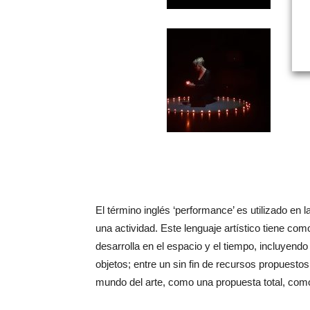
El término inglés ‘performance’ es utilizado en l
una actividad. Este lenguaje artístico tiene com
desarrolla en el espacio y el tiempo, incluyen
objetos; entre un sin fin de recursos propuestos
mundo del arte, como una propuesta total, como