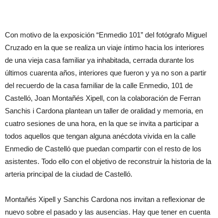
Con motivo de la exposición “Enmedio 101” del fotógrafo Miguel
Cruzado en la que se realiza un viaje íntimo hacia los interiores
de una vieja casa familiar ya inhabitada, cerrada durante los
últimos cuarenta años, interiores que fueron y ya no son a partir
del recuerdo de la casa familiar de la calle Enmedio, 101 de
Castelló, Joan Montañés Xipell, con la colaboración de Ferran
Sanchis i Cardona plantean un taller de oralidad y memoria, en
cuatro sesiones de una hora, en la que se invita a participar a
todos aquellos que tengan alguna anécdota vivida en la calle
Enmedio de Castelló que puedan compartir con el resto de los
asistentes. Todo ello con el objetivo de reconstruir la historia de la
arteria principal de la ciudad de Castelló.
Montañés Xipell y Sanchis Cardona nos invitan a reflexionar de
nuevo sobre el pasado y las ausencias. Hay que tener en cuenta