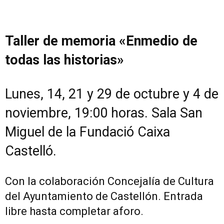
Taller de memoria «Enmedio de
todas las historias»
Lunes, 14, 21 y 29 de octubre y 4 de
noviembre, 19:00 horas. Sala San
Miguel de la Fundació Caixa
Castelló.
Con la colaboración Concejalía de Cultura
del Ayuntamiento de Castellón. Entrada
libre hasta completar aforo.