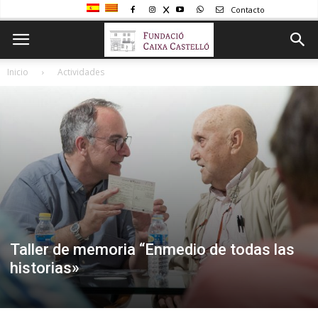
Contacto
Inicio
Actividades
Taller de memoria “Enmedio de todas las
historias»