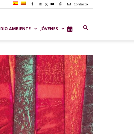
Contacto
DIO AMBIENTE
JÓVENES