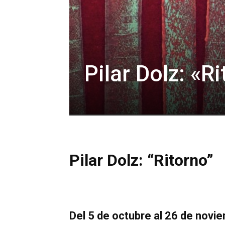
Pilar Dolz: «R
Pilar Dolz: “Ritorno”
Del 5 de octubre al 26 de novi