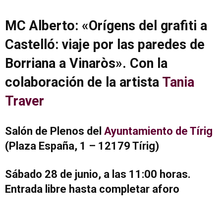
MC Alberto: «Orígens del grafiti a
Castelló: viaje por las paredes de
Borriana a Vinaròs». Con la
colaboración de la artista
Tania
Traver
Salón de Plenos del
Ayuntamiento de Tírig
(Plaza España, 1 – 12179 Tírig)
Sábado 28 de junio, a las 11:00 horas.
Entrada libre hasta completar aforo