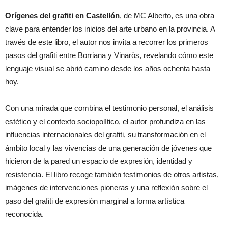
Orígenes del grafiti en Castellón
, de MC Alberto, es una obra
clave para entender los inicios del arte urbano en la provincia. A
través de este libro, el autor nos invita a recorrer los primeros
pasos del grafiti entre Borriana y Vinaròs, revelando cómo este
lenguaje visual se abrió camino desde los años ochenta hasta
hoy.
Con una mirada que combina el testimonio personal, el análisis
estético y el contexto sociopolítico, el autor profundiza en las
influencias internacionales del grafiti, su transformación en el
ámbito local y las vivencias de una generación de jóvenes que
hicieron de la pared un espacio de expresión, identidad y
resistencia. El libro recoge también testimonios de otros artistas,
imágenes de intervenciones pioneras y una reflexión sobre el
paso del grafiti de expresión marginal a forma artística
reconocida.