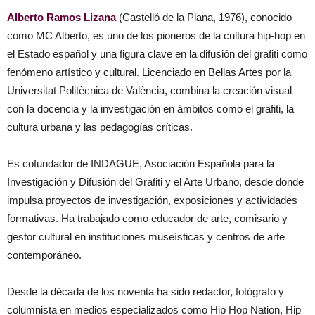
Alberto Ramos Lizana
(Castelló de la Plana, 1976), conocido
como MC Alberto, es uno de los pioneros de la cultura hip-hop en
el Estado español y una figura clave en la difusión del grafiti como
fenómeno artístico y cultural. Licenciado en Bellas Artes por la
Universitat Politècnica de València, combina la creación visual
con la docencia y la investigación en ámbitos como el grafiti, la
cultura urbana y las pedagogías críticas.
Es cofundador de INDAGUE, Asociación Española para la
Investigación y Difusión del Grafiti y el Arte Urbano, desde donde
impulsa proyectos de investigación, exposiciones y actividades
formativas. Ha trabajado como educador de arte, comisario y
gestor cultural en instituciones museísticas y centros de arte
contemporáneo.
Desde la década de los noventa ha sido redactor, fotógrafo y
columnista en medios especializados como Hip Hop Nation, Hip