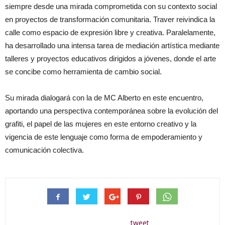
siempre desde una mirada comprometida con su contexto social
en proyectos de transformación comunitaria. Traver reivindica la
calle como espacio de expresión libre y creativa. Paralelamente,
ha desarrollado una intensa tarea de mediación artística mediante
talleres y proyectos educativos dirigidos a jóvenes, donde el arte
se concibe como herramienta de cambio social.
Su mirada dialogará con la de MC Alberto en este encuentro,
aportando una perspectiva contemporánea sobre la evolución del
grafiti, el papel de las mujeres en este entorno creativo y la
vigencia de este lenguaje como forma de empoderamiento y
comunicación colectiva.
tweet