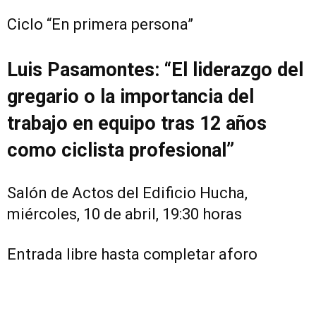
Ciclo “En primera persona”
Luis Pasamontes: “El liderazgo del
gregario o la importancia del
trabajo en equipo tras 12 años
como ciclista profesional”
Salón de Actos del Edificio Hucha,
miércoles, 10 de abril, 19:30 horas
Entrada libre hasta completar aforo