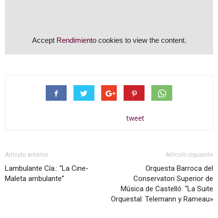
Accept
Rendimiento
cookies to view the content.
tweet
Artículo anterior
Artículo siguiente
Lambulante Cía.: “La Cine-
Orquesta Barroca del
Maleta ambulante”
Conservatori Superior de
Música de Castelló: “La Suite
Orquestal: Telemann y Rameau»