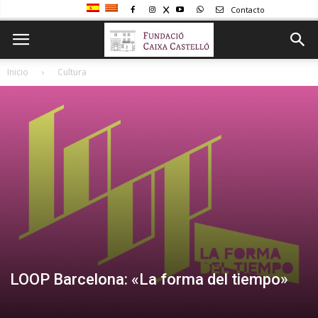
Contacto
Inicio
Cultura
LOOP Barcelona: «La forma del tiempo»