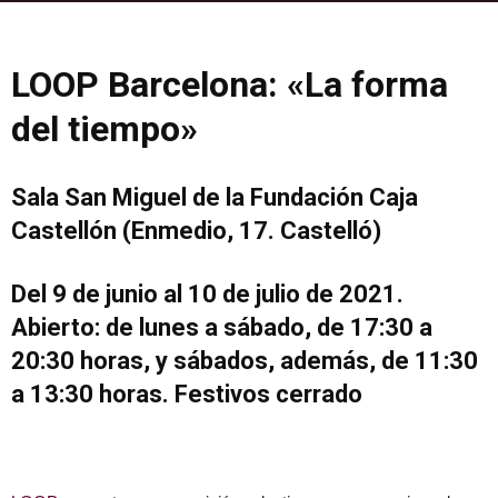
LOOP Barcelona: «La forma
del tiempo»
Sala San Miguel de la Fundación Caja
Castellón (Enmedio, 17. Castelló)
Del 9 de junio al 10 de julio de 2021.
Abierto: de lunes a sábado, de 17:30 a
20:30 horas, y sábados, además, de 11:30
a 13:30 horas. Festivos cerrado