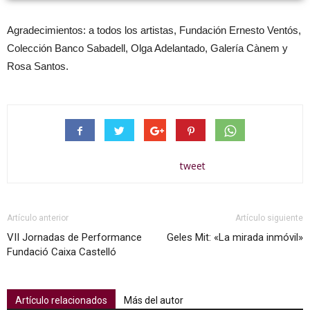
Agradecimientos: a todos los artistas, Fundación Ernesto Ventós,
Colección Banco Sabadell, Olga Adelantado, Galería Cànem y
Rosa Santos.
tweet
Artículo anterior
Artículo siguiente
VII Jornadas de Performance
Geles Mit: «La mirada inmóvil»
Fundació Caixa Castelló
Artículo relacionados
Más del autor