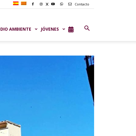
Contacto
DIO AMBIENTE
JÓVENES