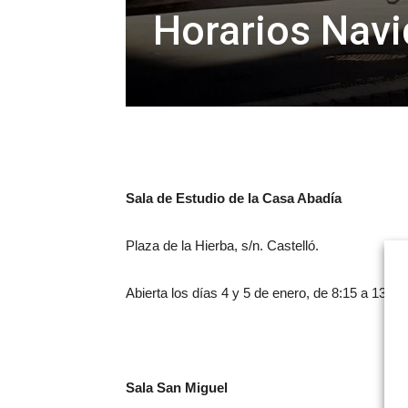
Horarios Nav
Sala de Estudio de la Casa Abadía
Plaza de la Hierba, s/n. Castelló.
Abierta los días 4 y 5 de enero, de 8:15 a 13:45
Sala San Miguel