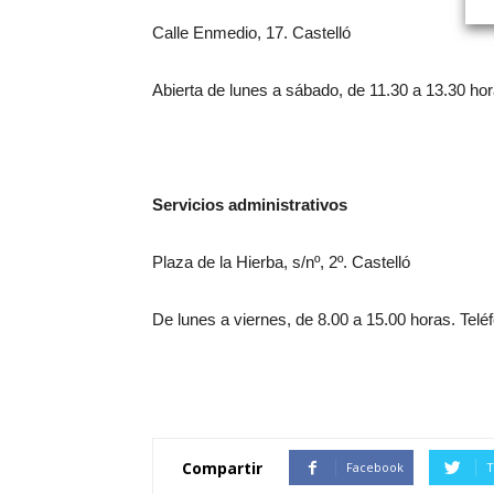
Calle Enmedio, 17. Castelló
Abierta de lunes a sábado, de 11.30 a 13.30 hor
Servicios administrativos
Plaza de la Hierba, s/nº, 2º. Castelló
De lunes a viernes, de 8.00 a 15.00 horas. Tel
Compartir
Facebook
T