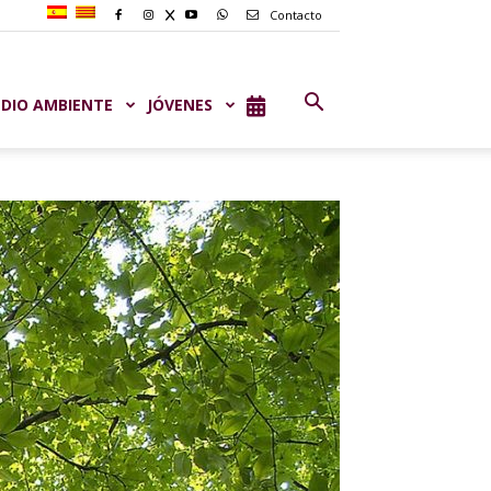
Contacto
DIO AMBIENTE
JÓVENES