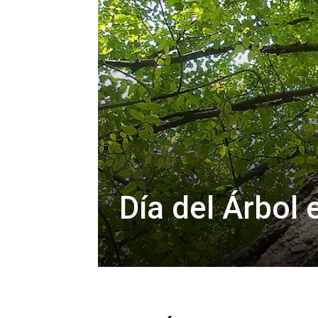
Día del Árbol 