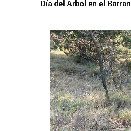
Día del Árbol en el Barra