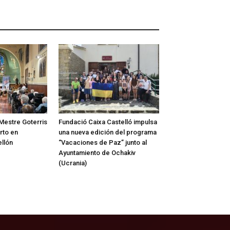
 Mestre Goterris
Fundació Caixa Castelló impulsa
rto en
una nueva edición del programa
ellón
“Vacaciones de Paz” junto al
Ayuntamiento de Ochakiv
(Ucrania)