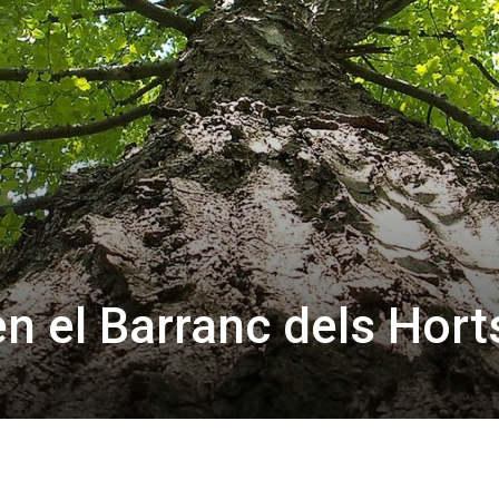
en el Barranc dels Hort