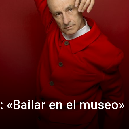
: «Bailar en el museo»