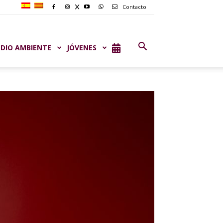
Contacto
DIO AMBIENTE
JÓVENES