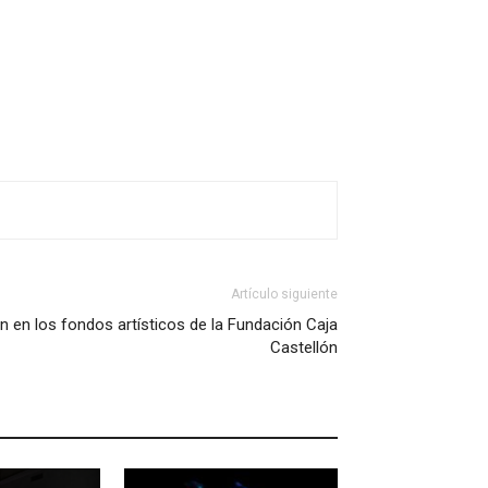
Artículo siguiente
n en los fondos artísticos de la Fundación Caja
Castellón