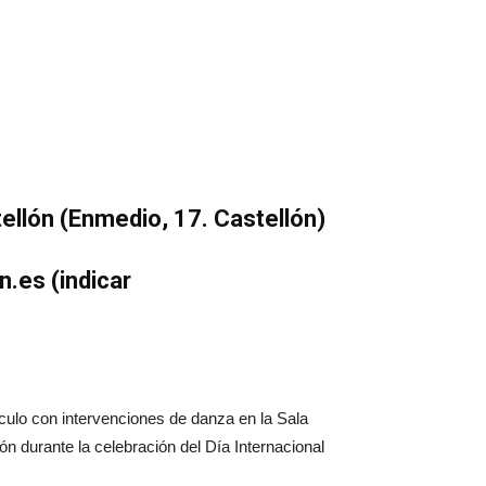
ellón (Enmedio, 17. Castellón)
n.es (indicar
culo con intervenciones de danza en la Sala
n durante la celebración del Día Internacional