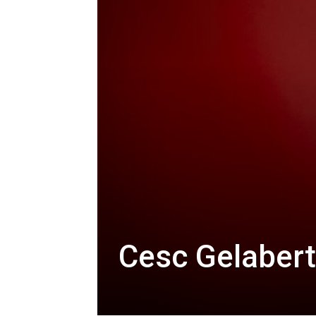
Cesc Gelabert