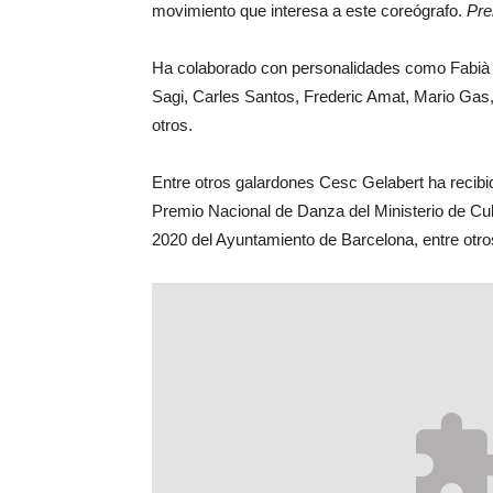
movimiento que interesa a este coreógrafo.
Pre
Ha colaborado con personalidades como Fabià Pu
Sagi, Carles Santos, Frederic Amat, Mario Gas
otros.
Entre otros galardones Cesc Gelabert ha recibi
Premio Nacional de Danza del Ministerio de Cu
2020 del Ayuntamiento de Barcelona, entre otro