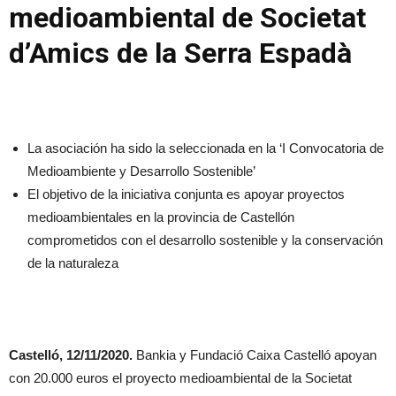
medioambiental de Societat
d’Amics de la Serra Espadà
La asociación ha sido la seleccionada en la ‘I Convocatoria de
Medioambiente y Desarrollo Sostenible’
El objetivo de la iniciativa conjunta es apoyar proyectos
medioambientales en la provincia de Castellón
comprometidos con el desarrollo sostenible y la conservación
de la naturaleza
Castelló, 12/11/2020.
Bankia y Fundació Caixa Castelló apoyan
con 20.000 euros el proyecto medioambiental de la Societat