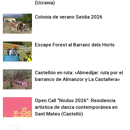
(Ucrania)
Colonia de verano Seidia 2026
Escape Forest al Barranc dels Horts
Castellón en ruta: «Almedíjar: ruta por el
barranco de Almanzor y La Castañera»
Open Call “Nodus 2026”: Residencia
artística de danza contemporánea en
Sant Mateu (Castelló)