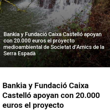
Bankia y Fundació Caixa Castelló apoyan
con 20.000 euros el proyecto
medioambiental de Societat d’Amics de la
Serra Espadà
Bankia y Fundació Caixa
Castelló apoyan con 20.000
euros
el proyecto