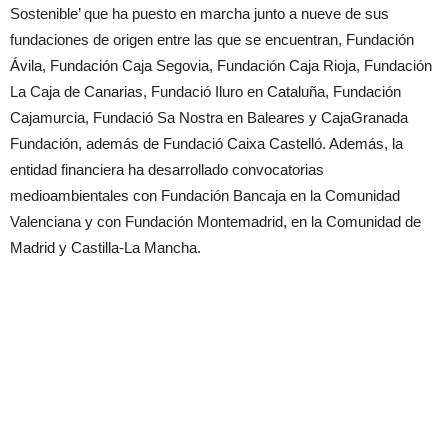
Sostenible’ que ha puesto en marcha junto a nueve de sus
fundaciones de origen entre las que se encuentran, Fundación
Ávila, Fundación Caja Segovia, Fundación Caja Rioja, Fundación
La Caja de Canarias, Fundació Iluro en Cataluña, Fundación
Cajamurcia, Fundació Sa Nostra en Baleares y CajaGranada
Fundación, además de Fundació Caixa Castelló. Además, la
entidad financiera ha desarrollado convocatorias
medioambientales con Fundación Bancaja en la Comunidad
Valenciana y con Fundación Montemadrid, en la Comunidad de
Madrid y Castilla-La Mancha.