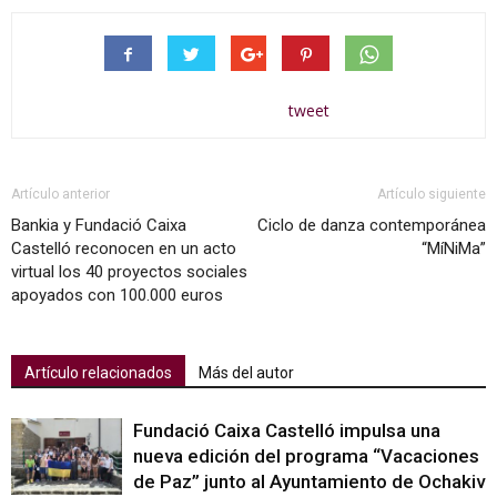
tweet
Artículo anterior
Artículo siguiente
Bankia y Fundació Caixa
Ciclo de danza contemporánea
Castelló reconocen en un acto
“MíNiMa”
virtual los 40 proyectos sociales
apoyados con 100.000 euros
Artículo relacionados
Más del autor
Fundació Caixa Castelló impulsa una
nueva edición del programa “Vacaciones
de Paz” junto al Ayuntamiento de Ochakiv