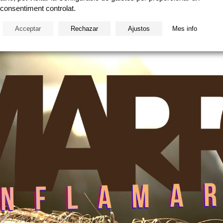
consentiment controlat.
Acceptar
Rechazar
Ajustos
Mes info