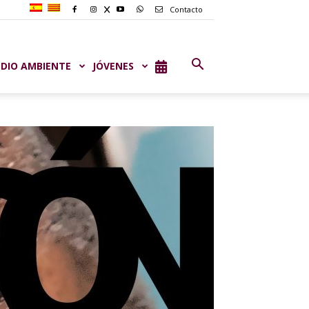
Contacto
DIO AMBIENTE
JÓVENES