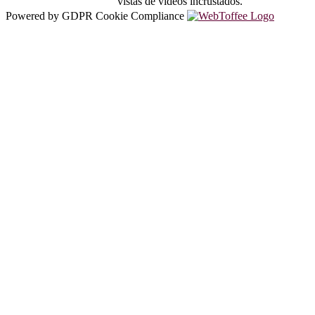
vistas de videos incrustados.
Powered by GDPR Cookie Compliance