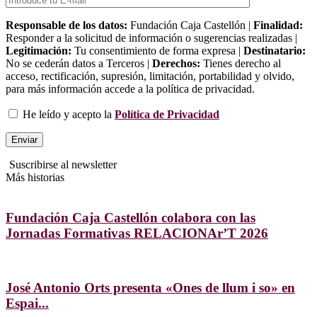
Responsable de los datos:
Fundación Caja Castellón |
Finalidad:
Responder a la solicitud de información o sugerencias realizadas |
Legitimación:
Tu consentimiento de forma expresa |
Destinatario:
No se cederán datos a Terceros |
Derechos:
Tienes derecho al
acceso, rectificación, supresión, limitación, portabilidad y olvido,
para más información accede a la política de privacidad.
He leído y acepto la
Política de Privacidad
Suscribirse al newsletter
Más historias
Fundación Caja Castellón colabora con las
Jornadas Formativas RELACIONAr’T 2026
José Antonio Orts presenta «Ones de llum i so» en
Espai...