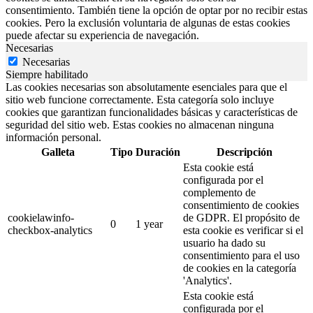
consentimiento. También tiene la opción de optar por no recibir estas
cookies. Pero la exclusión voluntaria de algunas de estas cookies
puede afectar su experiencia de navegación.
Necesarias
Necesarias
Siempre habilitado
Las cookies necesarias son absolutamente esenciales para que el
sitio web funcione correctamente. Esta categoría solo incluye
cookies que garantizan funcionalidades básicas y características de
seguridad del sitio web. Estas cookies no almacenan ninguna
información personal.
Galleta
Tipo
Duración
Descripción
Esta cookie está
configurada por el
complemento de
consentimiento de cookies
cookielawinfo-
de GDPR. El propósito de
0
1 year
checkbox-analytics
esta cookie es verificar si el
usuario ha dado su
consentimiento para el uso
de cookies en la categoría
'Analytics'.
Esta cookie está
configurada por el