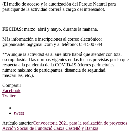
(El medio de acceso y la autorización del Parque Natural para
participar de la actividad correrá a cargo del interesado).
FECHAS
: marzo, abril y mayo, durante la mañana.
Más información e inscripciones al correo electrónico:
grupaucastello@gmail.com y al teléfono: 654 500 644
**Aunque la actividad es al aire libre habrá que atender con total
escrupulosidad las normas vigentes en las fechas previstas por lo que
respecta a la pandemia de la COVID-19 (cierres perimetrales,
número máximo de participantes, distancia de seguridad,
mascarillas, etc.).
Compartir
Facebook
Twitter
tweet
Artículo anterior
Convocatoria 2021 para la realización de proyectos
Acción Social de Fundació Caixa Castelló y Bankia