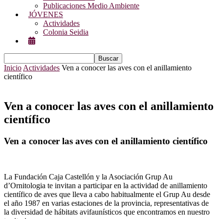
Publicaciones Medio Ambiente
JÓVENES
Actividades
Colonia Seidia
Inicio
Actividades
Ven a conocer las aves con el anillamiento
científico
Ven a conocer las aves con el anillamiento
científico
Ven a conocer las aves con el anillamiento científico
La Fundación Caja Castellón y la Asociación Grup Au
d’Ornitologia te invitan a participar en la actividad de anillamiento
científico de aves que lleva a cabo habitualmente el Grup Au desde
el año 1987 en varias estaciones de la provincia, representativas de
la diversidad de hábitats avifaunísticos que encontramos en nuestro