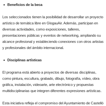
Beneficios de la beca
Los seleccionados tienen la posibilidad de desarrollar un proyecto
artístico de temática libre en GlogauAir. Además, participan en
diversas actividades, como exposiciones, talleres,
presentaciones públicas y eventos de networking, ampliando su
alcance profesional y estableciendo conexiones con otros artistas
y profesionales del ámbito internacional.
Disciplinas artísticas
El programa está abierto a proyectos de diversas disciplinas,
como pintura, escultura, grabado, dibujo, fotografía, vídeo, obra
gráfica, instalación, videoarte, arte electrónico y propuestas
multidisciplinarias que integren diferentes expresiones artísticas.
Esta iniciativa refleja el compromiso del Ayuntamiento de Castelló