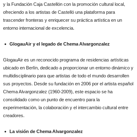
y la Fundación Caja Castellón con la promoción cultural local,
ofreciendo a los artistas de Castelló una plataforma para
trascender fronteras y enriquecer su práctica artística en un
entorno internacional de excelencia.
GlogauAir y el legado de Chema Alvargonzalez
GlogauAir es un reconocido programa de residencias artísticas
ubicado en Berlín, dedicado a proporcionar un entorno dinámico y
multidisciplinario para que artistas de todo el mundo desarrollen
sus proyectos. Desde su fundación en 2006 por el artista español
Chema Alvargonzalez (1960-2009), este espacio se ha
consolidado como un punto de encuentro para la
experimentación, la colaboración y el intercambio cultural entre
creadores.
La visión de Chema Alvargonzalez