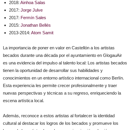
2018:
Ainhoa Salas
2017:
Jorge Julve
2017:
Fermín Sales
2015:
Jonathan Bellés
2013-2014:
Atom Samit
La importancia de poner en valor en Castellón a los artistas
becados durante una década por el ayuntamiento en GlogauAir
es una evidencia del impulso al talento local: Los artistas becados
tienen la oportunidad de desarrollar sus habilidades y
conocimientos en un entorno artístico internacional como Berlín.
Esta experiencia les permite crecer profesionalmente y traer
nuevas perspectivas y técnicas a su regreso, enriqueciendo la
escena artística local.
Además, reconoce a estos artistas al fortalecer la identidad
cultural al destacar los logros de los becados y promueve los