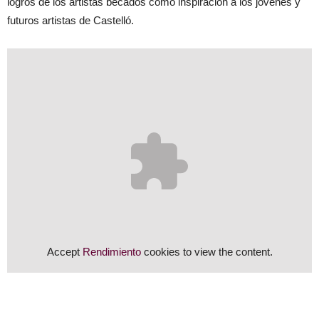
logros de los artistas becados como inspiración a los jóvenes y
futuros artistas de Castelló.
Accept
Rendimiento
cookies to view the content.