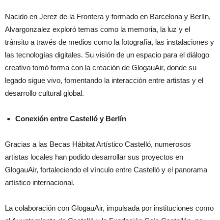
Nacido en Jerez de la Frontera y formado en Barcelona y Berlín,
Alvargonzalez exploró temas como la memoria, la luz y el
tránsito a través de medios como la fotografía, las instalaciones y
las tecnologías digitales. Su visión de un espacio para el diálogo
creativo tomó forma con la creación de GlogauAir, donde su
legado sigue vivo, fomentando la interacción entre artistas y el
desarrollo cultural global.
Conexión entre Castelló y Berlín
Gracias a las Becas Hábitat Artístico Castelló, numerosos
artistas locales han podido desarrollar sus proyectos en
GlogauAir, fortaleciendo el vínculo entre Castelló y el panorama
artístico internacional.
La colaboración con GlogauAir, impulsada por instituciones como