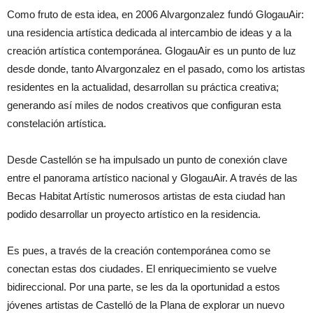
Como fruto de esta idea, en 2006 Alvargonzalez fundó GlogauAir:
una residencia artística dedicada al intercambio de ideas y a la
creación artística contemporánea. GlogauAir es un punto de luz
desde donde, tanto Alvargonzalez en el pasado, como los artistas
residentes en la actualidad, desarrollan su práctica creativa;
generando así miles de nodos creativos que configuran esta
constelación artística.
Desde Castellón se ha impulsado un punto de conexión clave
entre el panorama artístico nacional y GlogauAir. A través de las
Becas Habitat Artístic numerosos artistas de esta ciudad han
podido desarrollar un proyecto artístico en la residencia.
Es pues, a través de la creación contemporánea como se
conectan estas dos ciudades. El enriquecimiento se vuelve
bidireccional. Por una parte, se les da la oportunidad a estos
jóvenes artistas de Castelló de la Plana de explorar un nuevo