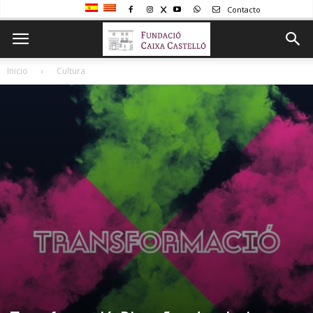
Contacto
Inicio
Cultura