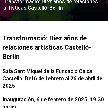
Transformació: Diez años de relaciones
artísticas Castelló-Berlín
Transformació: Diez años de
relaciones artísticas Castelló-
Berlín
Sala Sant Miquel de la Fundació Caixa
Castelló. Del 6 de febrero al 26 de abril de
2025
Inauguración, 6 de febrero de 2025, 19.30
horas.