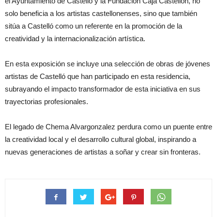
el Ayuntamiento de Castelló y la Fundación Caja Castellón, no
solo beneficia a los artistas castellonenses, sino que también
sitúa a Castelló como un referente en la promoción de la
creatividad y la internacionalización artística.
En esta exposición se incluye una selección de obras de jóvenes
artistas de Castelló que han participado en esta residencia,
subrayando el impacto transformador de esta iniciativa en sus
trayectorias profesionales.
El legado de Chema Alvargonzalez perdura como un puente entre
la creatividad local y el desarrollo cultural global, inspirando a
nuevas generaciones de artistas a soñar y crear sin fronteras.