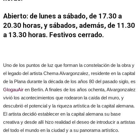
Abierto: de lunes a sábado, de 17.30 a
20.30 horas, y sábados, además, de 11.30
a 13.30 horas. Festivos cerrado.
Uno de los puntos de luz que forman la constelación de la obra y
el legado del artista Chema Alvargonzalez, residente en la capital
de la Plana durante la década de los años 80 del pasado siglo, es
GlogauAir
en Berlín. A finales de los años ochenta, Alvargonzalez
vivió los acontecimientos que rodearon la caída del muro, y
descubrió el potencial y la riqueza artística de la capital alemana.
El artista decidió establecer en la capital alemana su base
creativa y desde allí hizo realidad el deseo de introducir a artistas
del todo el mundo en la ciudad y a su panorama artístico.