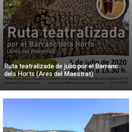
Ruta teatralizada de julio por el Barranc
dels Horts (Ares del Maestrat)