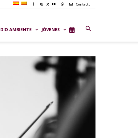
Contacto
DIO AMBIENTE
JÓVENES