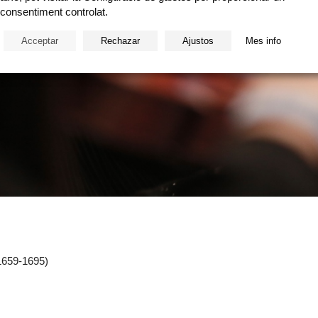
consentiment controlat.
Acceptar
Rechazar
Ajustos
Mes info
1659-1695)