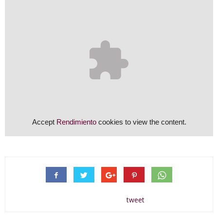
Accept
Rendimiento
cookies to view the content.
tweet