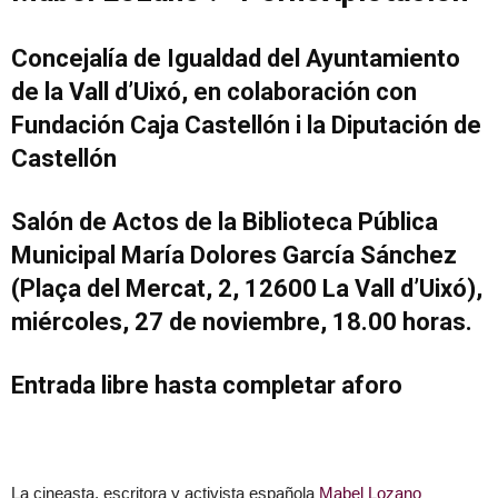
Concejalía de Igualdad del Ayuntamiento
de la Vall d’Uixó, en colaboración con
Fundación Caja Castellón i la Diputación de
Castellón
Salón de Actos de la Biblioteca Pública
Municipal María Dolores García Sánchez
(Plaça del Mercat, 2, 12600 La Vall d’Uixó),
miércoles, 27 de noviembre, 18.00 horas.
Entrada libre hasta completar aforo
La cineasta, escritora y activista española
Mabel Lozano