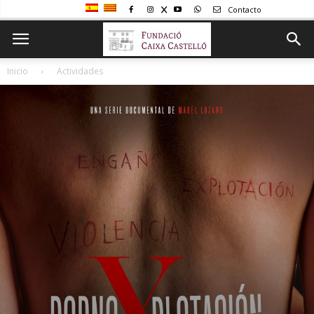
Contacto
Inicio
Actividades