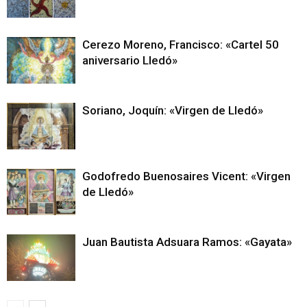
Cerezo Moreno, Francisco: «Cartel 50
aniversario Lledó»
Soriano, Joquín: «Virgen de Lledó»
Godofredo Buenosaires Vicent: «Virgen
de Lledó»
Juan Bautista Adsuara Ramos: «Gayata»