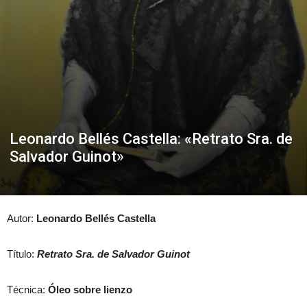
Leonardo Bellés Castella: «Retrato Sra. de
Salvador Guinot»
Autor:
Leonardo Bellés Castella
Título:
Retrato Sra. de Salvador Guinot
Técnica:
Óleo sobre lienzo