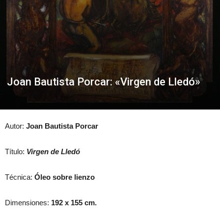
Joan Bautista Porcar: «Virgen de Lledó»
Autor:
Joan Bautista Porcar
Título:
Virgen de Lledó
Técnica:
Óleo sobre lienzo
Dimensiones:
192 x 155 cm.