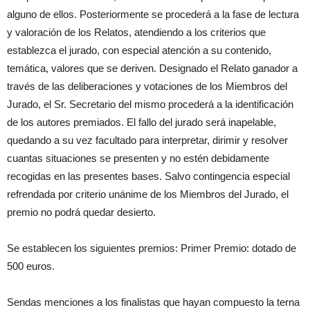
alguno de ellos. Posteriormente se procederá a la fase de lectura
y valoración de los Relatos, atendiendo a los criterios que
establezca el jurado, con especial atención a su contenido,
temática, valores que se deriven. Designado el Relato ganador a
través de las deliberaciones y votaciones de los Miembros del
Jurado, el Sr. Secretario del mismo procederá a la identificación
de los autores premiados. El fallo del jurado será inapelable,
quedando a su vez facultado para interpretar, dirimir y resolver
cuantas situaciones se presenten y no estén debidamente
recogidas en las presentes bases. Salvo contingencia especial
refrendada por criterio unánime de los Miembros del Jurado, el
premio no podrá quedar desierto.
Se establecen los siguientes premios: Primer Premio: dotado de
500 euros.
Sendas menciones a los finalistas que hayan compuesto la terna