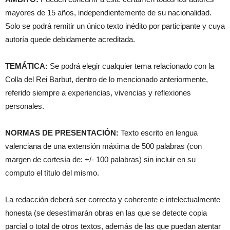
mayores de 15 años, independientemente de su nacionalidad.
Solo se podrá remitir un único texto inédito por participante y cuya
autoría quede debidamente acreditada.
TEMÁTICA:
Se podrá elegir cualquier tema relacionado con la
Colla del Rei Barbut, dentro de lo mencionado anteriormente,
referido siempre a experiencias, vivencias y reflexiones
personales.
NORMAS DE PRESENTACIÓN:
Texto escrito en lengua
valenciana de una extensión máxima de 500 palabras (con
margen de cortesía de: +/- 100 palabras) sin incluir en su
computo el título del mismo.
La redacción deberá ser correcta y coherente e intelectualmente
honesta (se desestimarán obras en las que se detecte copia
parcial o total de otros textos, además de las que puedan atentar