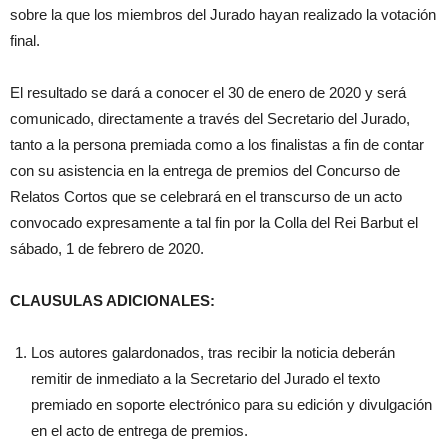
sobre la que los miembros del Jurado hayan realizado la votación
final.
El resultado se dará a conocer el 30 de enero de 2020 y será
comunicado, directamente a través del Secretario del Jurado,
tanto a la persona premiada como a los finalistas a fin de contar
con su asistencia en la entrega de premios del Concurso de
Relatos Cortos que se celebrará en el transcurso de un acto
convocado expresamente a tal fin por la Colla del Rei Barbut el
sábado, 1 de febrero de 2020.
CLAUSULAS ADICIONALES:
Los autores galardonados, tras recibir la noticia deberán
remitir de inmediato a la Secretario del Jurado el texto
premiado en soporte electrónico para su edición y divulgación
en el acto de entrega de premios.