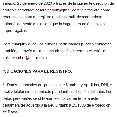
sábado, 25 de enero de 2020 a través de la siguiente dirección de
correo electrónico:
collareibarbut@gmail.com
. Se tomará como
referencia la hora de registro en dicho mail, descartándose
automáticamente cualquiera que lo haga fuera de éste plazo
improrrogable.
Para cualquier duda, los autores participantes pueden contactar,
también, a través de la misma dirección de correo electrónico:
collareibarbut@gmail.com
.
INDICACIONES PARA EL REGISTRO:
1- Datos personales del participante: Nombre y Apellidos, DNI, e-
mail y teléfono/s de contacto para fácil localización del autor. Los
datos personales se utilizarán exclusivamente para este
certamen, de acuerdo a la Ley Orgánica 15/1999 de Protección
de Datos.