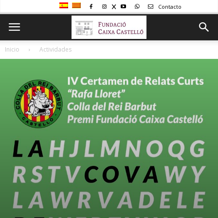
Contacto
Inicio
Actividades