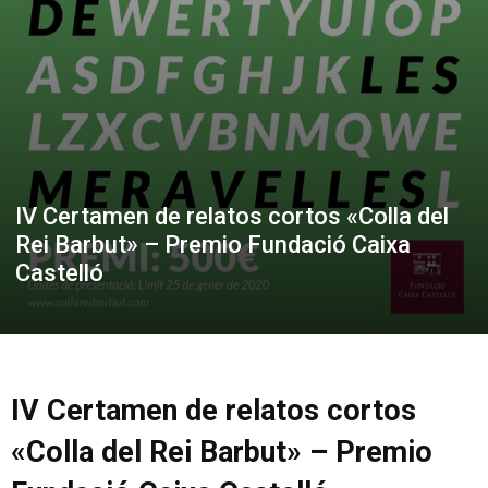
IV Certamen de relatos cortos «Colla del
Rei Barbut» – Premio Fundació Caixa
Castelló
IV Certamen de relatos cortos
«Colla del Rei Barbut» – Premio