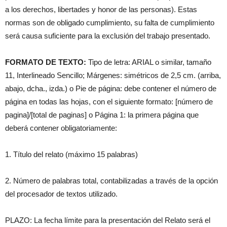
a los derechos, libertades y honor de las personas). Estas
normas son de obligado cumplimiento, su falta de cumplimiento
será causa suficiente para la exclusión del trabajo presentado.
FORMATO DE TEXTO:
Tipo de letra: ARIAL o similar, tamaño
11, Interlineado Sencillo; Márgenes: simétricos de 2,5 cm. (arriba,
abajo, dcha., izda.) o Pie de página: debe contener el número de
página en todas las hojas, con el siguiente formato: [número de
pagina]/[total de paginas] o Página 1: la primera página que
deberá contener obligatoriamente:
1. Título del relato (máximo 15 palabras)
2. Número de palabras total, contabilizadas a través de la opción
del procesador de textos utilizado.
PLAZO: La fecha límite para la presentación del Relato será el