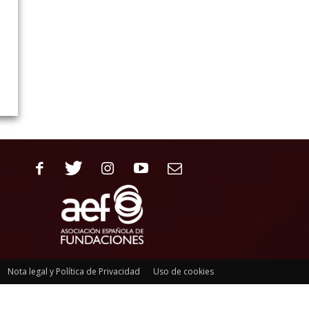
Nota legal y Política de Privacidad
Uso de cookies