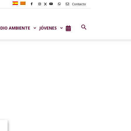
Contacto
DIO AMBIENTE
JÓVENES