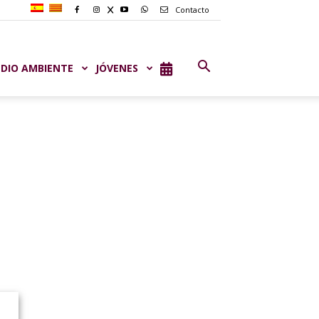
Contacto
DIO AMBIENTE
JÓVENES