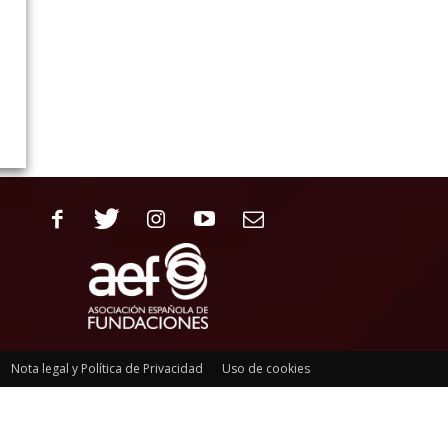
Nota legal y Política de Privacidad
Uso de cookies