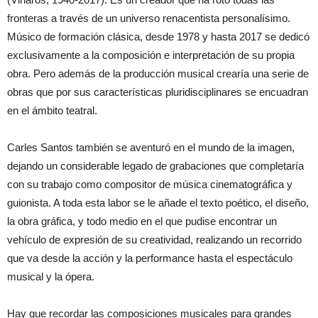
fronteras a través de un universo renacentista personalísimo.
Músico de formación clásica, desde 1978 y hasta 2017 se dedicó
exclusivamente a la composición e interpretación de su propia
obra. Pero además de la producción musical crearía una serie de
obras que por sus características pluridisciplinares se encuadran
en el ámbito teatral.
Carles Santos también se aventuró en el mundo de la imagen,
dejando un considerable legado de grabaciones que completaría
con su trabajo como compositor de música cinematográfica y
guionista. A toda esta labor se le añade el texto poético, el diseño,
la obra gráfica, y todo medio en el que pudise encontrar un
vehículo de expresión de su creatividad, realizando un recorrido
que va desde la acción y la performance hasta el espectáculo
musical y la ópera.
Hay que recordar las composiciones musicales para grandes