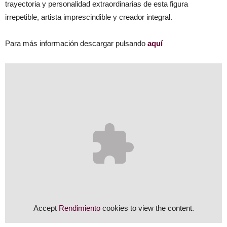
trayectoria y personalidad extraordinarias de esta figura
irrepetible, artista imprescindible y creador integral.
Para más información descargar pulsando
aquí
Accept
Rendimiento
cookies to view the content.