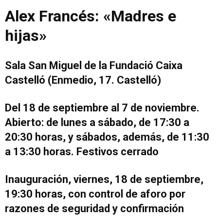
Alex Francés: «Madres e
hijas»
Sala San Miguel de la Fundació Caixa
Castelló (Enmedio, 17. Castelló)
Del 18 de septiembre al 7 de noviembre.
Abierto: de lunes a sábado, de 17:30 a
20:30 horas, y sábados, además, de 11:30
a 13:30 horas. Festivos cerrado
Inauguración, viernes, 18 de septiembre,
19:30 horas, con control de aforo por
razones de seguridad y confirmación