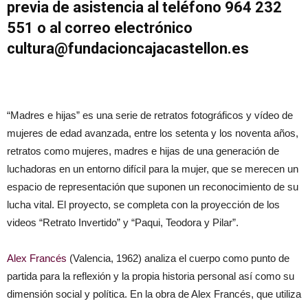
previa de asistencia al teléfono 964 232
551 o al correo electrónico
cultura@fundacioncajacastellon.es
“Madres e hijas” es una serie de retratos fotográficos y vídeo de
mujeres de edad avanzada, entre los setenta y los noventa años,
retratos como mujeres, madres e hijas de una generación de
luchadoras en un entorno difícil para la mujer, que se merecen un
espacio de representación que suponen un reconocimiento de su
lucha vital. El proyecto, se completa con la proyección de los
videos “Retrato Invertido” y “Paqui, Teodora y Pilar”.
Alex Francés
(Valencia, 1962) analiza el cuerpo como punto de
partida para la reflexión y la propia historia personal así como su
dimensión social y política. En la obra de Alex Francés, que utiliza