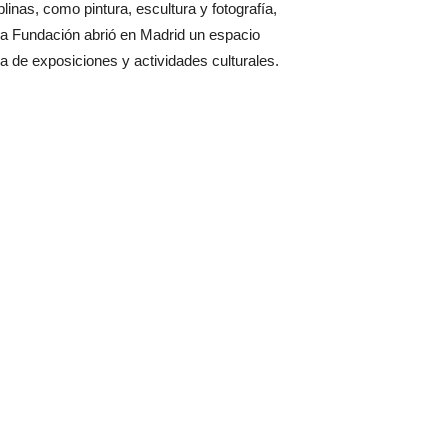
linas, como pintura, escultura y fotografía,
 la Fundación abrió en Madrid un espacio
 de exposiciones y actividades culturales.