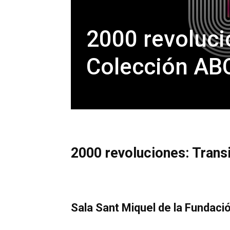
2000 revoluci
Colección AB
2000 revoluciones: Trans
Sala Sant Miquel de la Fundació