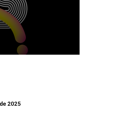
o de 2025