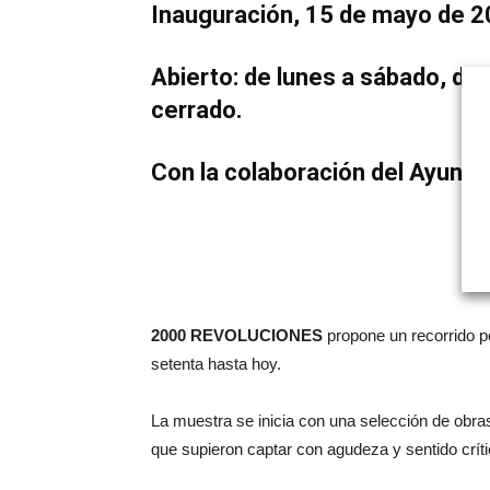
Inauguración, 15 de mayo de 2
Abierto: de lunes a sábado, de
cerrado.
Con la colaboración del Ayunta
2000 REVOLUCIONES
propone un recorrido p
setenta hasta hoy.
La muestra se inicia con una selección de ob
que supieron captar con agudeza y sentido críti