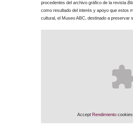
procedentes del archivo gráfico de la revista
Bl
como resultado del interés y apoyo que estos m
cultural, el Museo ABC, destinado a preservar 
Accept
Rendimiento
cookies 