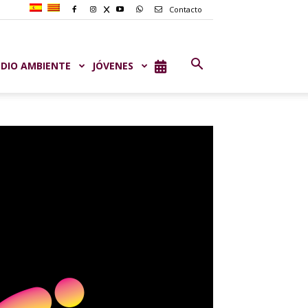
Contacto
DIO AMBIENTE
JÓVENES