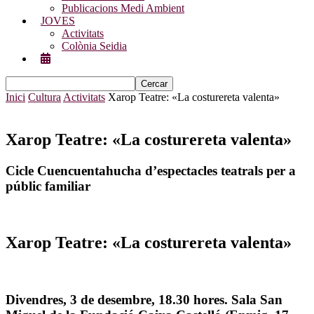
Publicacions Medi Ambient
JOVES
Activitats
Colònia Seidia
Inici
Cultura
Activitats
Xarop Teatre: «La costurereta valenta»
Xarop Teatre: «La costurereta valenta»
Cicle Cuencuentahucha d’espectacles teatrals per a
públic familiar
Xarop Teatre: «La costurereta valenta»
Divendres, 3 de desembre, 18.30 hores. Sala San