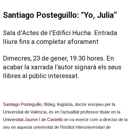
Santiago Posteguillo: “Yo, Julia”
Sala d’Actes de l’Edifici Hucha. Entrada
lliure fins a completar aforament
Dimecres, 23 de gener, 19.30 hores. En
acabar la xarrada l’autor signarà els seus
llibres al públic interessat.
Santiago Posteguillo
, filòleg, lingüista, doctor europeu per la
Universitat de València, és en l’actualitat professor titular en la
Universitat Jaume I de Castelló
on va exercir com a director de la
seu en aquesta universitat de l’Institut Interuniversitari de