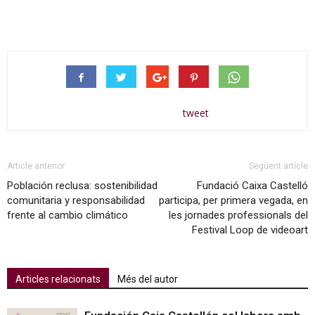
tweet
Article anterior
Següent article
Población reclusa: sostenibilidad
Fundació Caixa Castelló
comunitaria y responsabilidad
participa, per primera vegada, en
frente al cambio climático
les jornades professionals del
Festival Loop de videoart
Articles relacionats
Més del autor