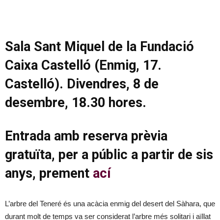
Sala Sant Miquel de la Fundació
Caixa Castelló (Enmig, 17.
Castelló). Divendres, 8 de
desembre, 18.30 hores.
Entrada amb reserva prèvia
gratuïta, per a públic a partir de sis
anys, prement
ací
L’arbre del Teneré és una acàcia enmig del desert del Sàhara, que
durant molt de temps va ser considerat l’arbre més solitari i aïllat