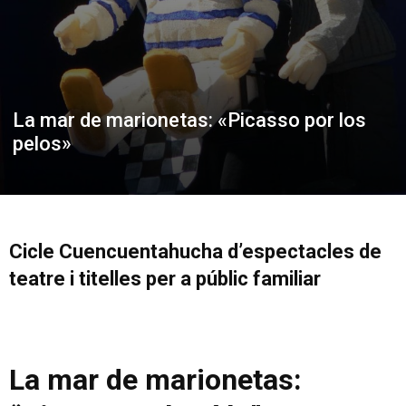
La mar de marionetas: «Picasso por los
pelos»
Cicle Cuencuentahucha d’espectacles de
teatre i titelles per a públic familiar
La mar de marionetas: