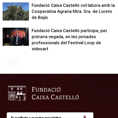
Fundació Caixa Castelló col·labora amb la
Cooperativa Agraria Ntra. Sra. de Loreto
de Bejís
Fundació Caixa Castelló participa, per
primera vegada, en les jornades
professionals del Festival Loop de
videoart
Suscríbete a nuestro newsletter