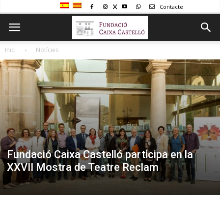
Contacte
Inici
Notícies
Fundació Caixa Castelló participa en la
XXVII Mostra de Teatre Reclam