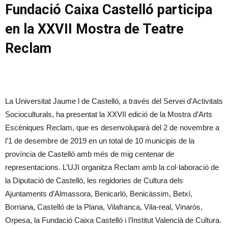
Fundació Caixa Castelló participa
en la XXVII Mostra de Teatre
Reclam
La Universitat Jaume l de Castelló, a través del Servei d’Activitats
Socioculturals, ha presentat la XXVII edició de la Mostra d’Arts
Escèniques Reclam, que es desenvoluparà del 2 de novembre a
l’1 de desembre de 2019 en un total de 10 municipis de la
província de Castelló amb més de mig centenar de
representacions. L’UJI organitza Reclam amb la col·laboració de
la Diputació de Castelló, les regidories de Cultura dels
Ajuntaments d’Almassora, Benicarló, Benicàssim, Betxí,
Borriana, Castelló de la Plana, Vilafranca, Vila-real, Vinaròs,
Orpesa, la Fundació Caixa Castelló i l’Institut Valencià de Cultura.