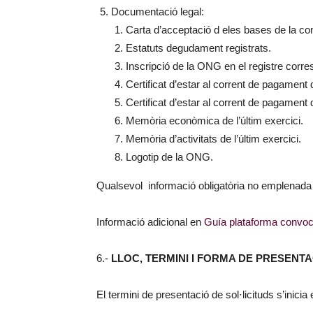
Documentació legal:
Carta d’acceptació d eles bases de la co
Estatuts degudament registrats.
Inscripció de la ONG en el registre corre
Certificat d’estar al corrent de pagament 
Certificat d’estar al corrent de pagament 
Memòria econòmica de l’últim exercici.
Memòria d’activitats de l’últim exercici.
Logotip de la ONG.
Qualsevol informació obligatòria no emplenada s
Informació adicional en
Guía plataforma convoc
6.-
LLOC, TERMINI I FORMA DE PRESENTA
El termini de presentació de sol·licituds s’inicia 