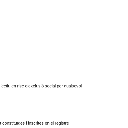
lectiu en risc d’exclusió social per qualsevol
constituïdes i inscrites en el registre