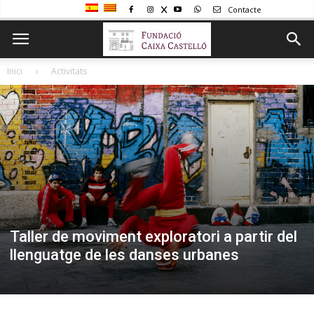
Contacte
Inici
Activitats
Taller de moviment exploratori a partir del
llenguatge de les danses urbanes