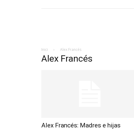
Inici
Alex Francés
Alex Francés
Alex Francés: Madres e hijas